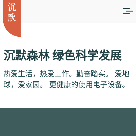
沉默森林
绿色科学发展
热爱生活，热爱工作。勤奋踏实。
爱地
球，爱家园。
更健康的使用电子设备。